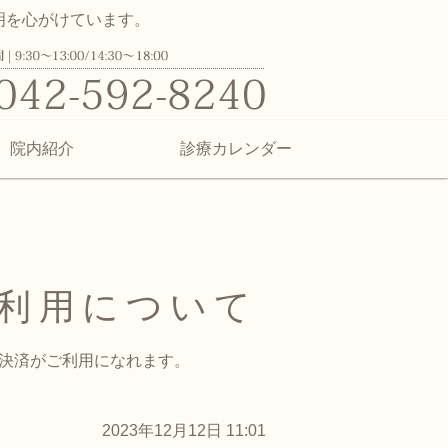
明を心がけています。
ク | 日野市百草の子供から大人ま
院内紹介
診療カレンダー
利用について
子決済がご利用になれます。
2023年12月12日 11:01