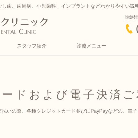
むし歯、歯周病、小児歯科、インプラントなどわかりやすい説
久木元歯科クリニッ
スタッフ紹介
診療メニュー
カードおよび電子決済ご
払いの際、各種クレジットカード並びにPayPayなどの、電