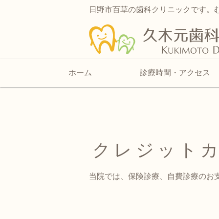
日野市百草の歯科クリニックです。
ホーム
診療時間・アクセス
クレジット
当院では、保険診療、自費診療のお支