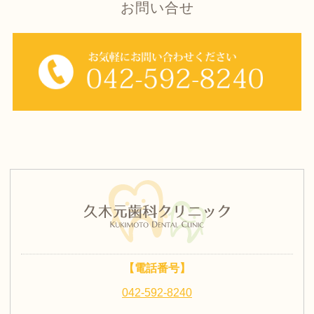
お問い合せ
【電話番号】
042-592-8240