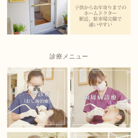
診療メニュー