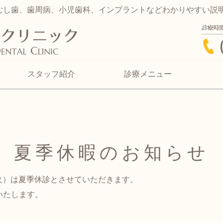
むし歯、歯周病、小児歯科、インプラントなどわかりやすい説
久木元歯科クリニッ
スタッフ紹介
診療メニュー
夏季休暇のお知らせ
（火）は夏季休診とさせていただきます。
いたします。