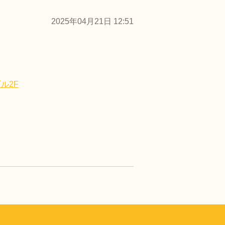
2025年04月21日 12:51
ル2F