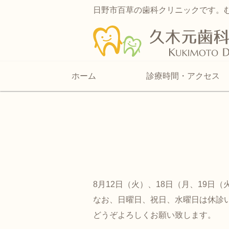
日野市百草の歯科クリニックです。
ホーム
診療時間・アクセス
8月12日（火）、18日（月、19日
なお、日曜日、祝日、水曜日は休診
どうぞよろしくお願い致します。