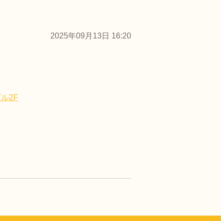
2025年09月13日 16:20
ル2F