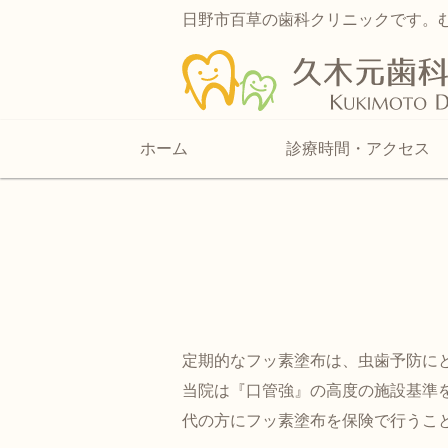
日野市百草の歯科クリニックです。
ホーム
診療時間・アクセス
定期的なフッ素塗布は、虫歯予防に
当院は『口管強』の高度の施設基準
代の方にフッ素塗布を保険で行うこ