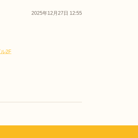
2025年12月27日 12:55
ル2F