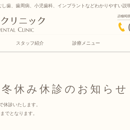
むし歯、歯周病、小児歯科、インプラントなどわかりやすい説
久木元歯科クリニッ
スタッフ紹介
診療メニュー
冬休み休診のお知らせ
まで休診いたします。
時までとなります。