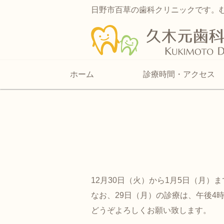
日野市百草の歯科クリニックです。
ホーム
診療時間・アクセス
12月30日（火）から1月5日（月）
なお、29日（月）の診療は、午後4
どうぞよろしくお願い致します。